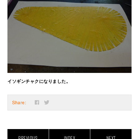
イソギンチャクになりました。
Share:
PREVIOUS
INDEX
NEXT