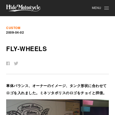
MENU
CUSTOM
2009-04-02
FLY-WHEELS
車体バランス、オーナーのイメージ、タンク形状に合わせて
ロゴを入れました。ミネソタポリスのロゴをチョイと拝借。