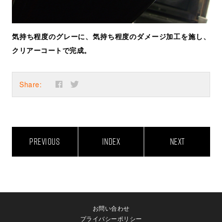
気持ち程度のグレーに、気持ち程度のダメージ加工を施し、
クリアーコートで完成。
Share:
PREVIOUS
INDEX
NEXT
お問い合わせ
プライバシーポリシー