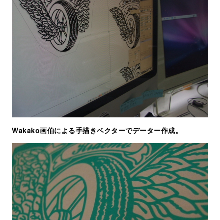
Wakako画伯による手描きベクターでデーター作成。