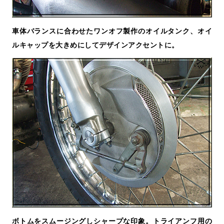
車体バランスに合わせたワンオフ製作のオイルタンク、オイ
ルキャップを大きめにしてデザインアクセントに。
ボトムをスムージングしシャープな印象。トライアンフ用の