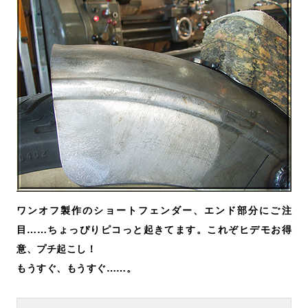
ワンオフ製作のショートフェンダー、エンド部分にご注
目……ちょっぴりピコっと起きてます。これぞヒデモお得
意、プチ起こし！
もうすぐ、もうすぐ……。