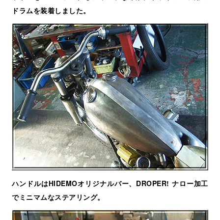
ドラムを装着しました。
ハンドルはHIDEMOオリジナルバー、DROPER! ナロー加工
でミニマムなステアリング。