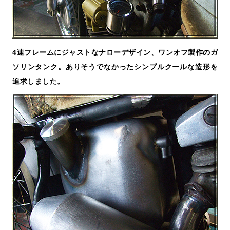
4速フレームにジャストなナローデザイン、ワンオフ製作のガ
ソリンタンク。ありそうでなかったシンプルクールな造形を
追求しました。