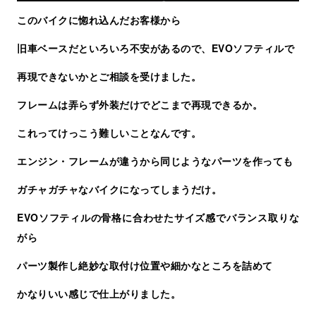
このバイクに惚れ込んだお客様から
旧車ベースだといろいろ不安があるので、EVOソフティルで
再現できないかとご相談を受けました。
フレームは弄らず外装だけでどこまで再現できるか。
これってけっこう難しいことなんです。
エンジン・フレームが違うから同じようなパーツを作っても
ガチャガチャなバイクになってしまうだけ。
EVOソフティルの骨格に合わせたサイズ感でバランス取りな
がら
パーツ製作し絶妙な取付け位置や細かなところを詰めて
かなりいい感じで仕上がりました。