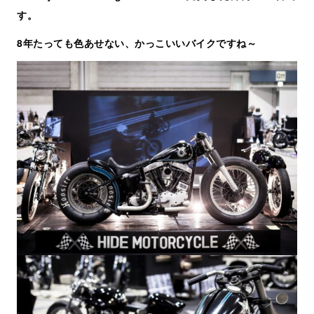
す。
8年たっても色あせない、かっこいいバイクですね～