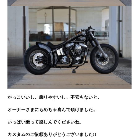
かっこいいし、乗りやすいし、不安もないと、
オーナーさまにもめちゃ喜んで頂けました。
いっぱい乗って楽しんでくださいね。
カスタムのご依頼ありがとうございました!!