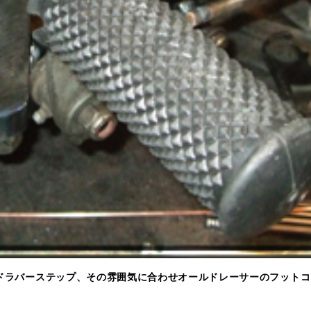
ルドラバーステップ、その雰囲気に合わせオールドレーサーのフット