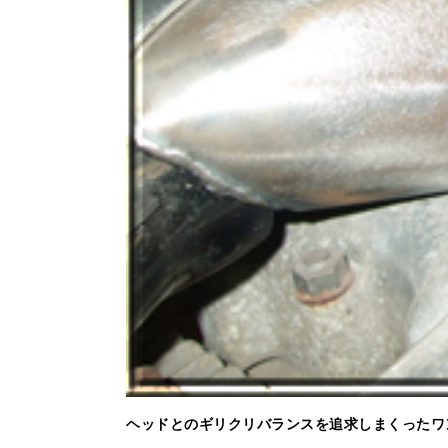
ヘッドとのギリクリバランスを追求しまくったワ