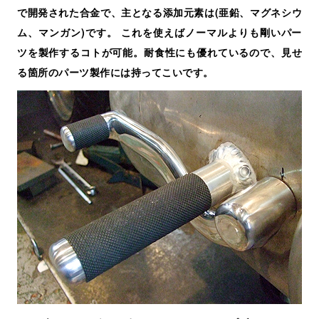
で開発された合金で、主となる添加元素は(亜鉛、マグネシウ
ム、マンガン)です。 これを使えばノーマルよりも剛いパー
ツを製作するコトが可能。耐食性にも優れているので、見せ
る箇所のパーツ製作には持ってこいです。