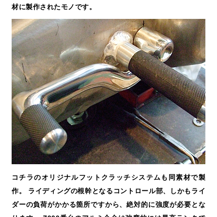
材に製作されたモノです。
コチラのオリジナルフットクラッチシステムも同素材で製
作。 ライディングの根幹となるコントロール部、しかもライ
ダーの負荷がかかる箇所ですから、絶対的に強度が必要とな