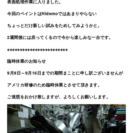
表面処理作業に入りました。
今回のペイントはHidemoではあまりやらない
ちょっとだけ新しい試みをためしてみようかと。
2週間後には戻ってくるので今から楽しみな一台です。
※※※※※※※※※※※※※※※※※※※※※※※※
臨時休業のお知らせ
9月9日～9月16日までの期間まことに申し訳ございませんが
アメリカ研修のため臨時休業とさせて頂きます。
ご迷惑をおかけ致しますが、よろしくお願いします。