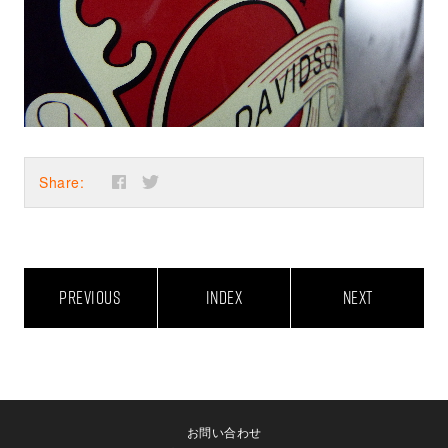
Share:
PREVIOUS
INDEX
NEXT
お問い合わせ