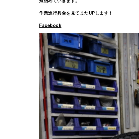
煮詰めていきます。
作業進行具合を見てまたUPします！
Facebook