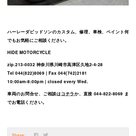
ハーレーダビッドソンのカスタム、修理、車検、ペイント何
でもお気軽にご相談ください。
HIDE MOTORCYCLE
zip.213-0032 神奈川県川崎市高津区久地2-4-28
Tel 044(822)8069 | Fax 044(742)2181
10:00am-8:00pm | closed every Wed.
車両のお問合せ、ご相談は
コチラ
か、直接 044-822-8069 ま
でお電話ください。
Share: