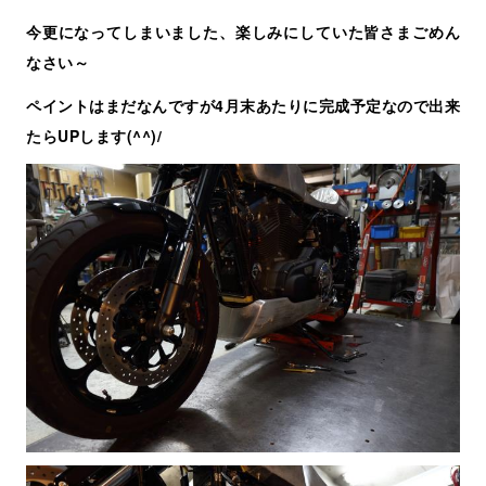
今更になってしまいました、楽しみにしていた皆さまごめん
なさい～
ペイントはまだなんですが4月末あたりに完成予定なので出来
たらUPします(^^)/