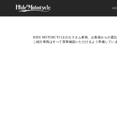
AB
HIDE MOTORCYCLEのカスタム車両、お客様から
ご紹介車両はすべて実車確認いただけるよう準備してい