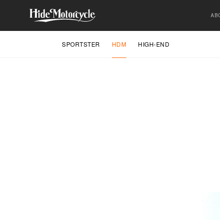
AB
SPORTSTER
HDM
HIGH-END