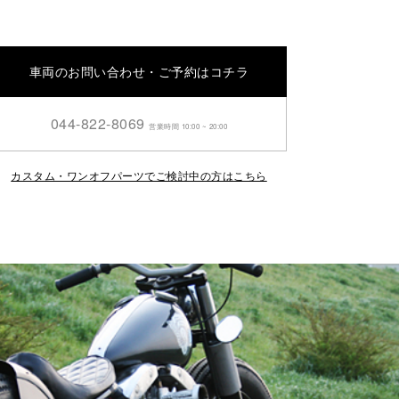
車両のお問い合わせ・ご予約はコチラ
044-822-8069
営業時間 10:00 ~ 20:00
カスタム・ワンオフパーツでご検討中の方はこちら