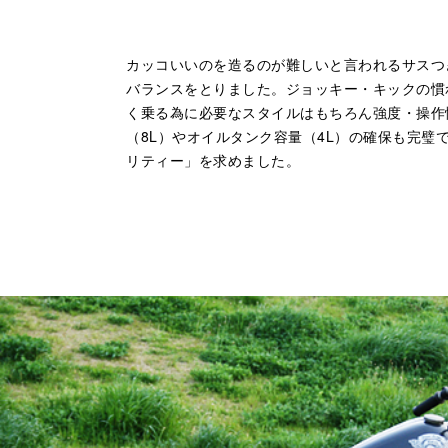
カッコいいのを造るのが難しいと言われるサスつき
バランスをとりました。ジョッキー・キックの慣
く乗る為に必要なスタイルはもちろん強度・操作
（8L）やオイルタンク容量（4L）の確保も完
リティー」を求めました。