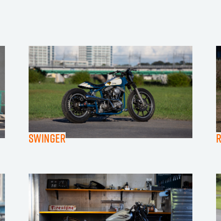
Swinger