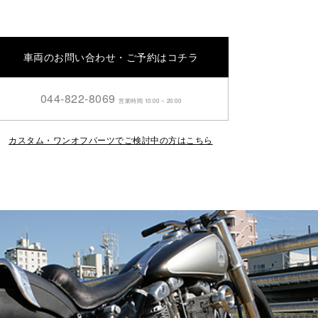
車両のお問い合わせ・ご予約はコチラ
044-822-8069
営業時間 10:00 ~ 20:00
カスタム・ワンオフパーツでご検討中の方はこちら