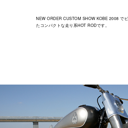
NEW ORDER CUSTOM SHOW KOBE 
たコンパクトな走り系HOT RODです。