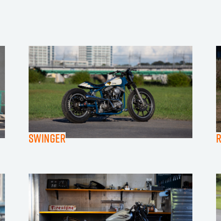
Swinger