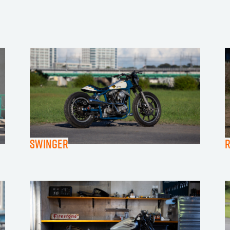
Swinger