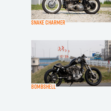
SNAKE CHARMER
Bombshell