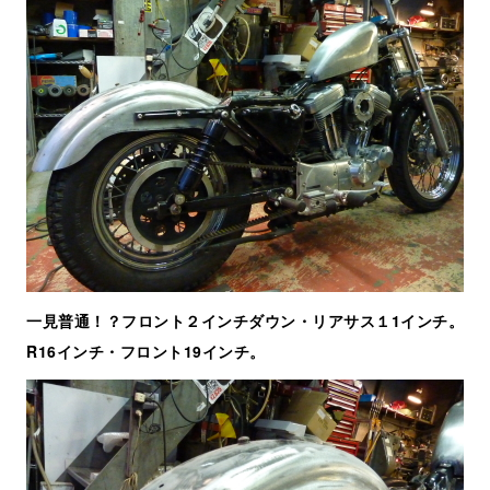
一見普通！？フロント２インチダウン・リアサス１1インチ。
R16インチ・フロント19インチ。