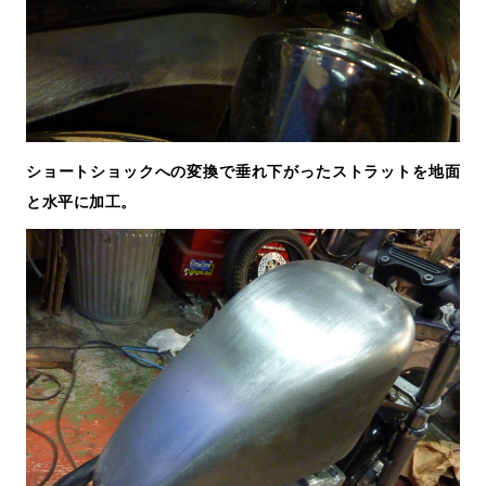
ショートショックへの変換で垂れ下がったストラットを地面
と水平に加工。