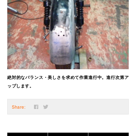
絶対的なバランス・美しさを求めて作業進行中。進行次第ア
ップします。
Share: