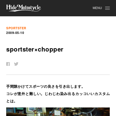
MENU
SPORTSTER
2009-05-10
sportster×chopper
手間隙かけてスポーツの良さを引き出します。
コレが意外と難しい。じわじわ染み出るカッコいいカスタム
とは。