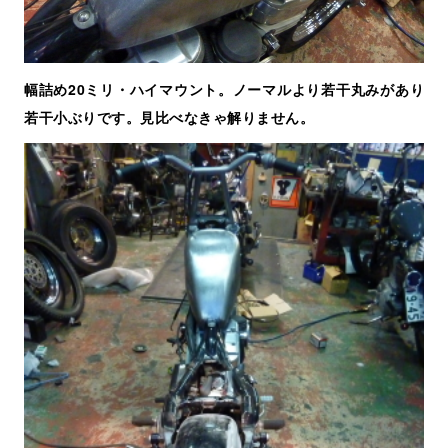
幅詰め20ミリ・ハイマウント。ノーマルより若干丸みがあり
若干小ぶりです。見比べなきゃ解りません。