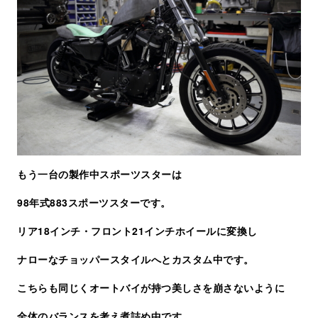
もう一台の製作中スポーツスターは
98年式883スポーツスターです。
リア18インチ・フロント21インチホイールに変換し
ナローなチョッパースタイルへとカスタム中です。
こちらも同じくオートバイが持つ美しさを崩さないように
全体のバランスを考え煮詰め中です。