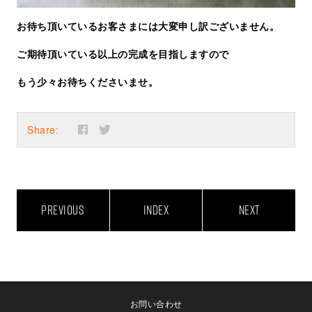
お待ち頂いているお客さまには大変申し訳ございません。
ご期待頂いている以上の完成を目指しますので
もう少々お待ちくださいませ。
Share:
PREVIOUS
INDEX
NEXT
お問い合わせ