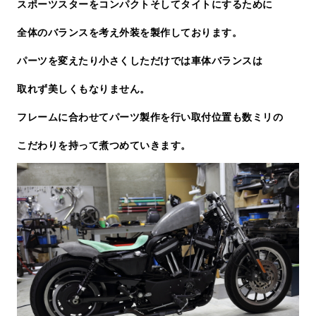
スポーツスターをコンパクトそしてタイトにするために
全体のバランスを考え外装を製作しております。
パーツを変えたり小さくしただけでは車体バランスは
取れず美しくもなりません。
フレームに合わせてパーツ製作を行い取付位置も数ミリの
こだわりを持って煮つめていきます。