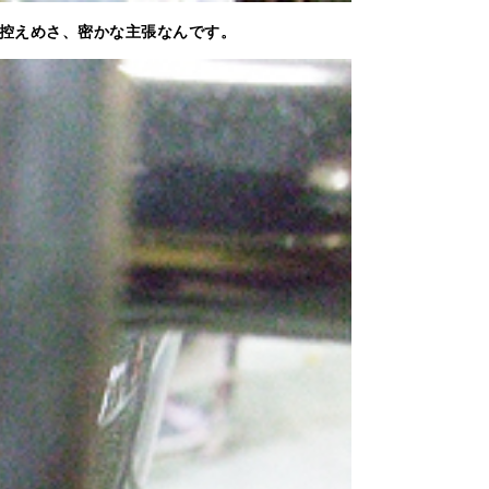
控えめさ、密かな主張なんです。