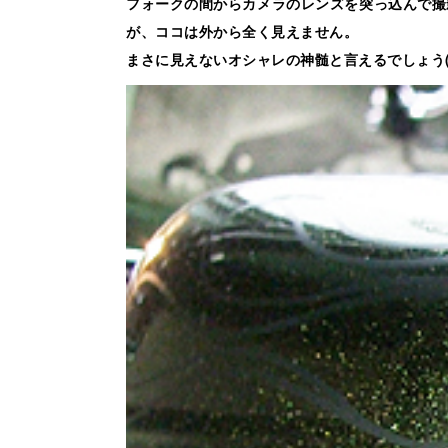
フォークの間からカメラのレンズを突っ込んで撮
が、ココは外から全く見えません。
まさに見えないオシャレの神髄と言えるでしょう(