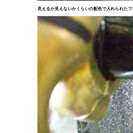
見えるか見えないかくらいの配色で入れられたフ