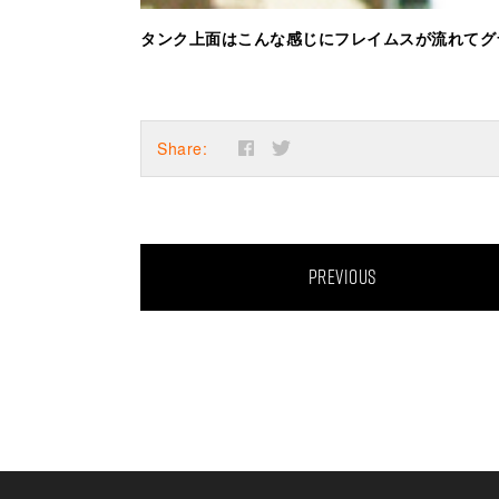
タンク上面はこんな感じにフレイムスが流れてグラ
Share:
PREVIOUS