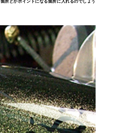
つ箇所とかポイントになる箇所に入れるのでしょう