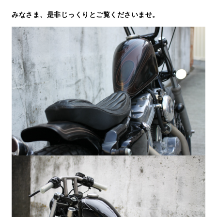
みなさま、是非じっくりとご覧くださいませ。