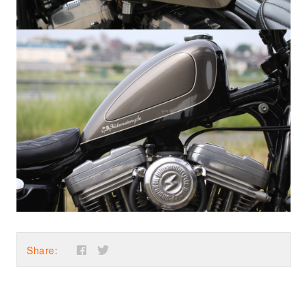
Share: