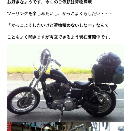
お好きなようです。今回のご依頼は荷物満載
ツーリングを楽しみたいし、かっこよくもしたい・・・
「かっこよくしたいけど荷物積めないしなー」なんて
ことをよく聞きますが両立できるよう現在奮闘中です。