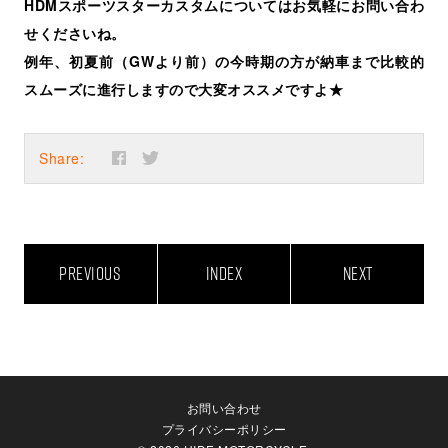
HDMスポーツスターカスタムについてはお気軽にお問い合わ
せくださいね。
例年、初夏前（GWより前）の今時期の方が納車まで比較的
スムーズに進行しますので大変オススメですよ★
Share:
PREVIOUS
INDEX
NEXT
お問い合わせ
プライバシーポリシー