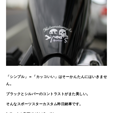
「シンプル」＝「カッコいい」はそーかんたんにはいきませ
ん。
ブラックとシルバーのコントラストがまた美しい。
そんなスポーツスターカスタム昨日納車です。