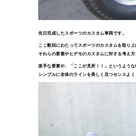
先日完成したスポーツのカスタム車両です。
ここ数回にわたってスポーツのカスタムを取り上
それらの要素やヒデモのカスタムに対する考え方
派手な要素や、「ここが見所！！」というような
シンプルに全体のラインを美しく且つセンスよく