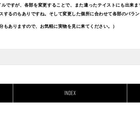
イルですが、各部を変更することで、また違ったテイストにも出来ま
スするのもありですね。そして変更した個所に合わせて各部のバラン
分もありますので、お気軽に実物を見に来てください。）
INDEX