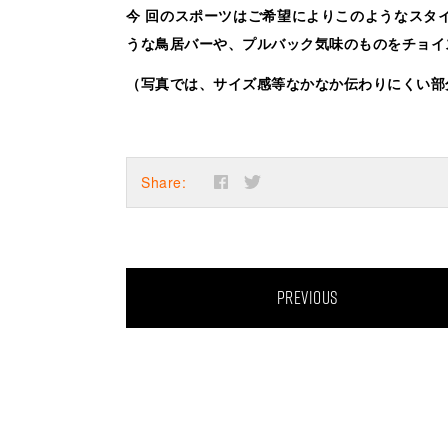
今 回のスポーツはご希望によりこのようなスタ
うな鳥居バーや、プルバック気味のものをチョイ
（写真では、サイズ感等なかなか伝わりにくい部
Share:
PREVIOUS