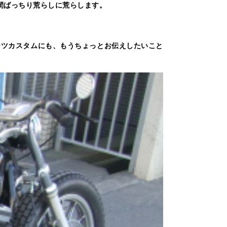
間ばっちり荒らしに荒らします。
ーツカスタムにも、もうちょっとお伝えしたいこと