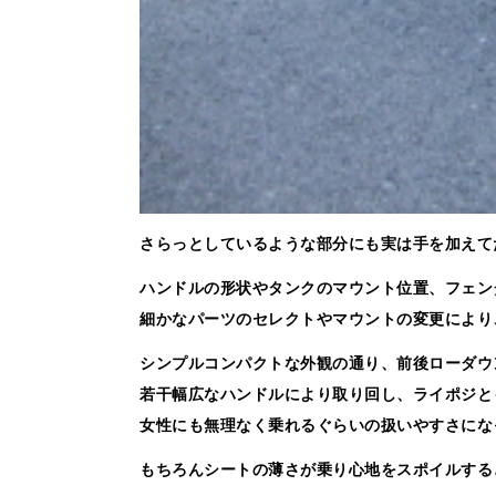
さらっとしているような部分にも実は手を加えて
ハンドルの形状やタンクのマウント位置、フェン
細かなパーツのセレクトやマウントの変更により
シンプルコンパクトな外観の通り、前後ローダウ
若干幅広なハンドルにより取り回し、ライポジと
女性にも無理なく乗れるぐらいの扱いやすさにな
もちろんシートの薄さが乗り心地をスポイルする