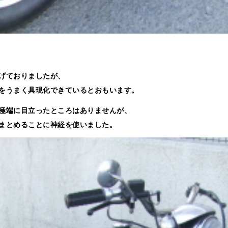
げておりましたが、
をうまく具現化できているとおもいます。
極端に目立ったところはありませんが、
まとめることに神経を使いました。