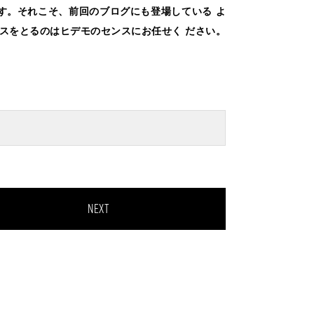
す。それこそ、前回のブログにも登場している よ
スをとるのはヒデモのセンスにお任せく ださい。
NEXT