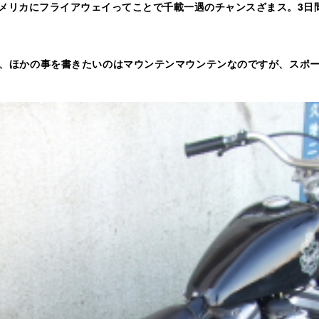
メリカにフライアウェイってことで千載一遇のチャンスざまス。3日
、ほかの事を書きたいのはマウンテンマウンテンなのですが、スポ