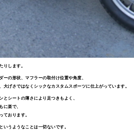
たりします。
ダーの形状、マフラーの取付け位置や角度、
、大げさではなくシックなカスタムスポーツに仕上がっています。
ンとシートの薄さにより足つきもよく、
もに楽で、
っております。
というようなことは一切ないです。