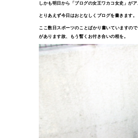
しかも明日から「ブログの女王ワカコ女史」がア
とりあえず今日はおとなしくブログを書きます。
ここ数日スポーツのことばかり書いていますので
があります故、もう暫くお付き合いの程を。