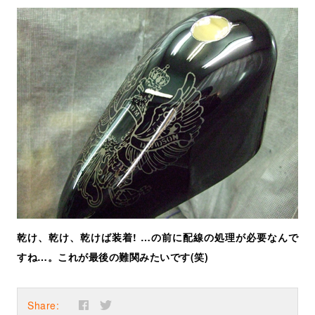
乾け、乾け、乾けば装着! …の前に配線の処理が必要なんで
すね…。これが最後の難関みたいです(笑)
Share: