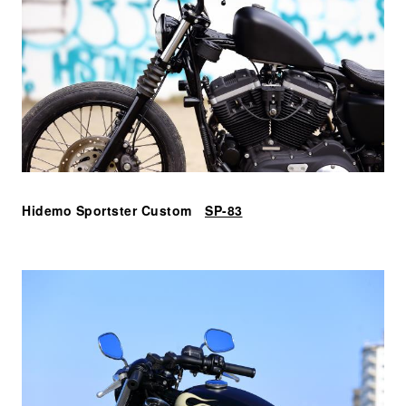
Hidemo Sportster Custom
SP-83