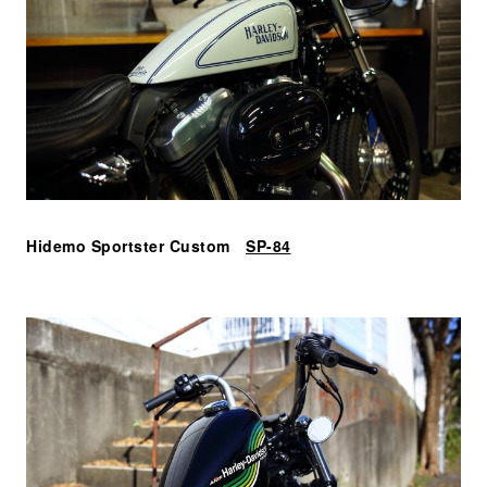
Hidemo Sportster Custom
SP-84