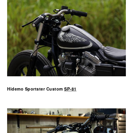
Hidemo Sportster Custom
SP-81