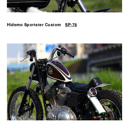
Hidemo Sportster Custom
SP-78