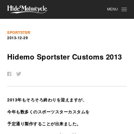
MENU
SPORTSTER
2013-12-29
Hidemo Sportster Customs 2013
2013年もそろそろ終わりを迎えますが、
今年も数多くのスポーツスターカスタムを
予定通り製作することが出来ました。