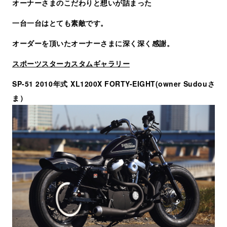
オーナーさまのこだわりと想いが詰まった
一台一台はとても素敵です。
オーダーを頂いたオーナーさまに深く深く感謝。
スポーツスターカスタムギャラリー
SP-51 2010年式 XL1200X FORTY-EIGHT(owner Sudouさ
ま）