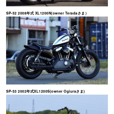
SP-52 2008年式 XL1200N(owner Teradaさま）
SP-53 2002年式XL1200S(owner Ogiuraさま)