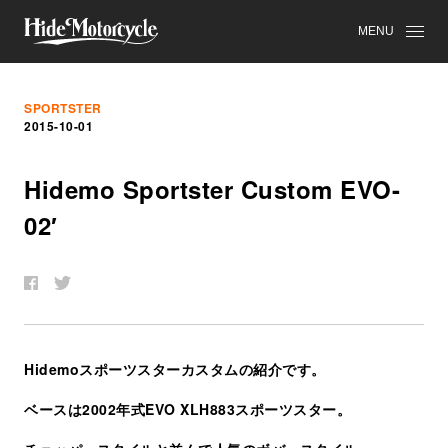
MENU
SPORTSTER
2015-10-01
Hidemo Sportster Custom EVO-
02′
Hidemoスポーツスターカスタムの紹介です。
ベースは2002年式EVO XLH883スポーツスター。