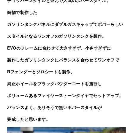
チョッパースタイルと並んで人気のボバースタイル。
鋳物で制作した
ガソリンタンクパネルにダブルガスキャップでボバーらしい
スタイルとなるワンオフのガソリンタンクを製作。
EVOのフレームに合わせて大きすぎず、小さすぎずに
製作したガソリンタンクにバランスを合わせてワンオフで
Rフェンダーとソロシートも製作。
純正ホイールをブラックパウダーコートを施行し
ボリュームあるファイヤーストーンタイヤでセットアップ。
バランスよく、ありそうで無いボバースタイルが
完成したと思います。