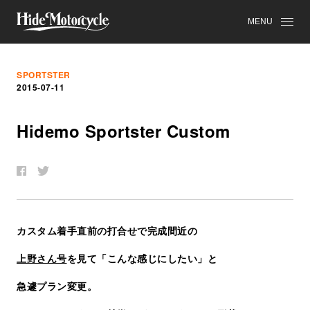
MENU
SPORTSTER
2015-07-11
Hidemo Sportster Custom
カスタム着手直前の打合せで完成間近の
上野さん号
を見て「こんな感じにしたい」と
急遽プラン変更。