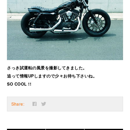
さっき試運転の風景を撮影してきました。
追って情報UPしますので少々お待ち下さいね。
SO COOL !!
Share: