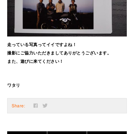
走っている写真ってイイですよね！
撮影にご協力いただきましてありがとうございます。
また、遊びに来てください！
ワタリ
Share: