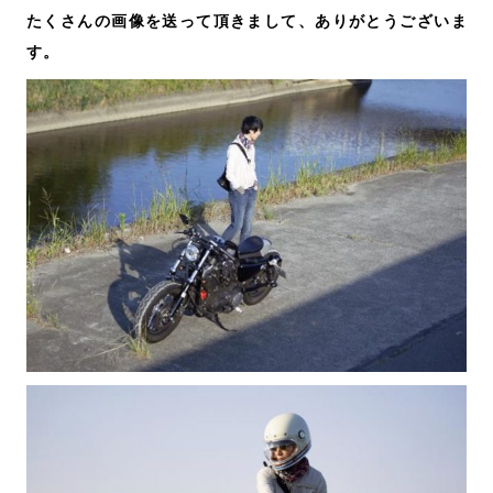
たくさんの画像を送って頂きまして、ありがとうございま
す。