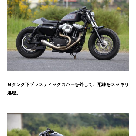
Ｇタンク下プラスティックカバーを外して、配線をスッキリ
処理。