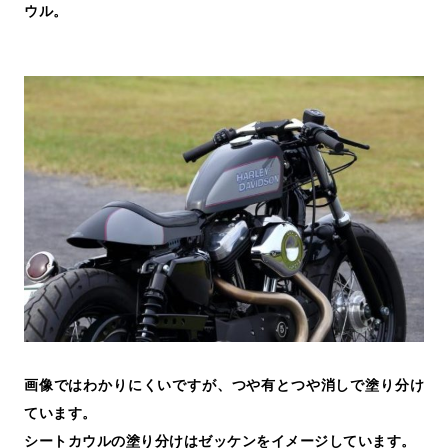
ウル。
画像ではわかりにくいですが、つや有とつや消しで塗り分け
ています。
シートカウルの塗り分けはゼッケンをイメージしています。