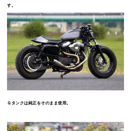
す。
Ｇタンクは純正をそのまま使用。