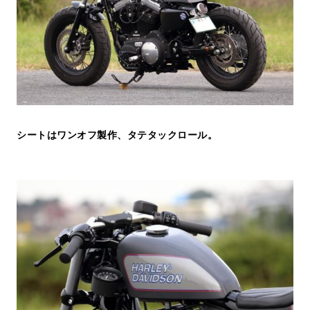
シートはワンオフ製作、タテタックロール。