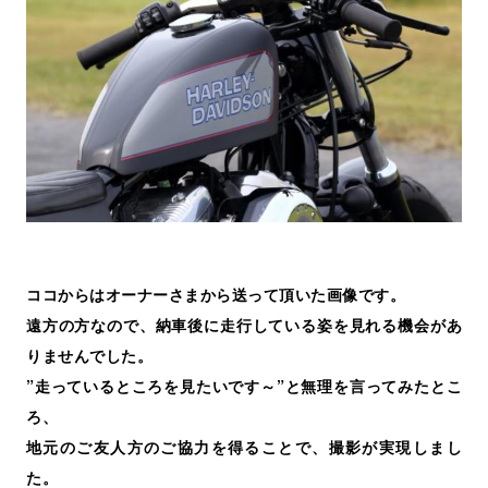
ココからはオーナーさまから送って頂いた画像です。
遠方の方なので、納車後に走行している姿を見れる機会があ
りませんでした。
”走っているところを見たいです～”と無理を言ってみたとこ
ろ、
地元のご友人方のご協力を得ることで、撮影が実現しまし
た。