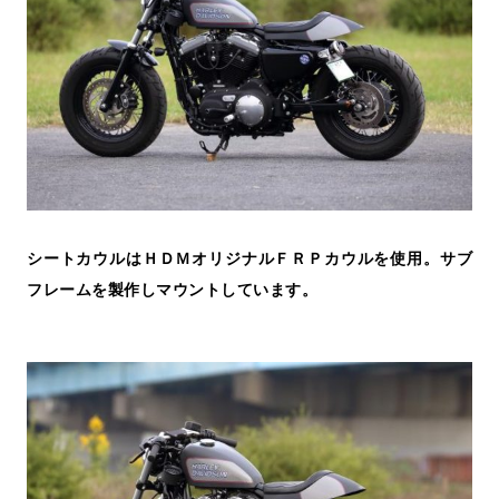
シートカウルはＨＤＭオリジナルＦＲＰカウルを使用。サブ
フレームを製作しマウントしています。