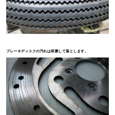
ブレーキディスクの汚れは研磨して落とします。