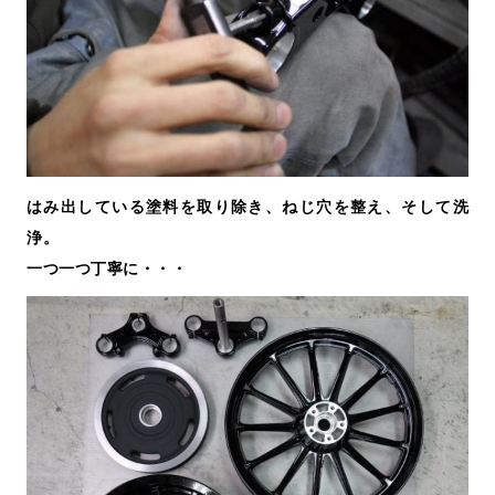
はみ出している塗料を取り除き、ねじ穴を整え、そして洗
浄。
一つ一つ丁寧に・・・