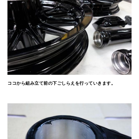
ココから組み立て前の下ごしらえを行っていきます。