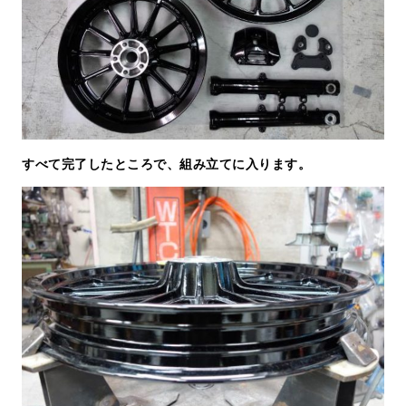
すべて完了したところで、組み立てに入ります。