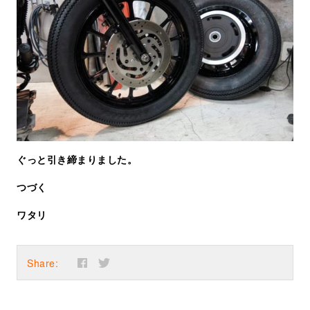
ぐっと引き締まりました。
つづく
ワタリ
Share: