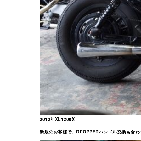
2012年XL1200X
新規のお客様で、
DROPPERハンドル
交換も合わ