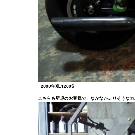
2000年XL1200S
こちらも新規のお客様で、なかなか走りそうなカ