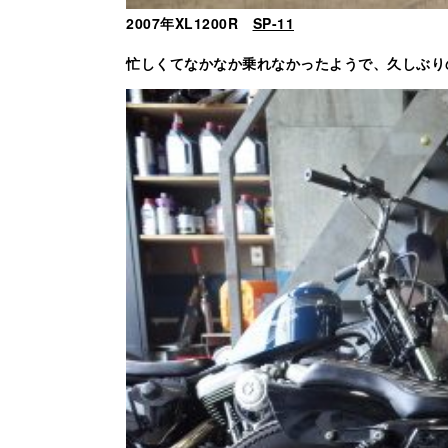
2007年XL1200R
SP-11
忙しくてなかなか乗れなかったようで、久しぶり