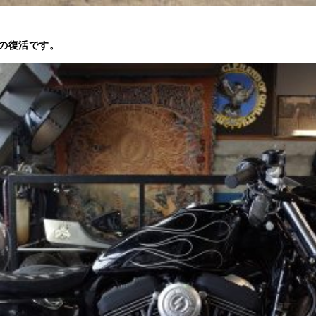
の復活です。