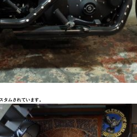
スタムされています。