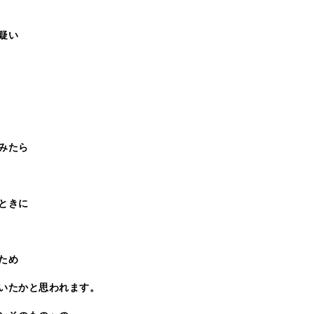
疑い
みたら
ときに
ため
いたかと思われます。