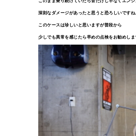
このまま乗り続けていたら音だけじゃなくエンジ
深刻なダメージがあったと思うと恐ろしいですね
このケースは珍しいと思いますが普段から
少しでも異常を感じたら早めの点検をお勧めしま