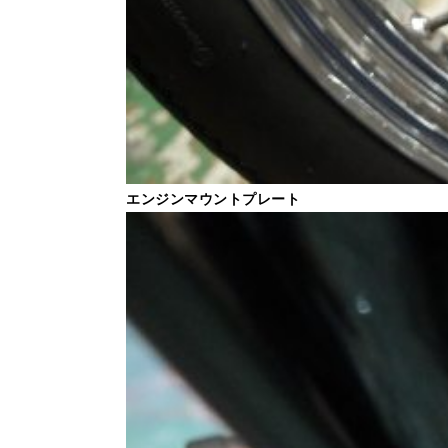
エンジンマウントプレート