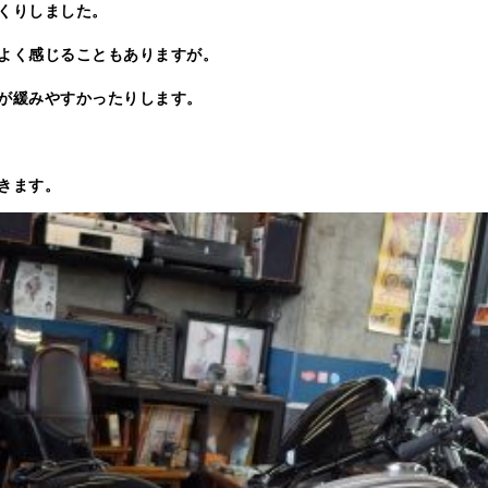
くりしました。
よく感じることもありますが。
が緩みやすかったりします。
きます。