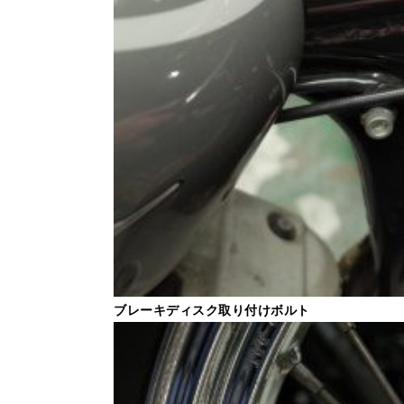
ブレーキディスク取り付けボルト