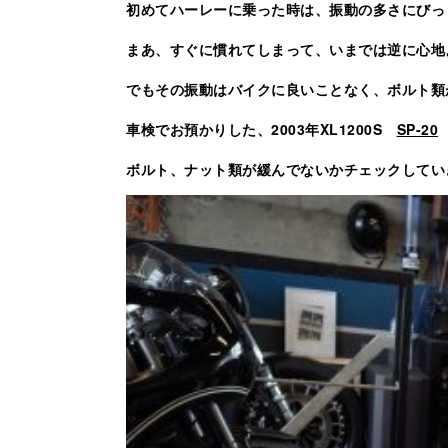
初めてハーレーに乗った時は、振動の多さにびっ
まあ、すぐに慣れてしまって、いまでは逆に心地
でもその振動はバイクに良いことなく、ボルト類
車検でお預かりした、2003年XL1200S
SP-20
ボルト、ナット類が緩んでないかチェックしてい