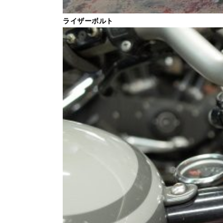
ライザーボルト