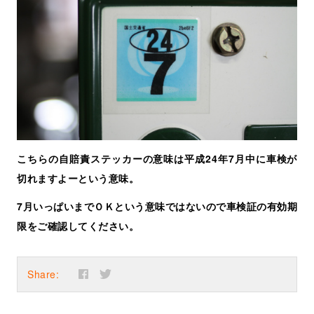
こちらの自賠責ステッカーの意味は平成24年7月中に車検が
切れますよーという意味。
7月いっぱいまでＯＫという意味ではないので車検証の有効期
限をご確認してください。
Share: