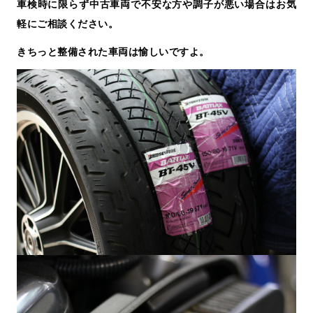
車検時に限らず中古車両で不安な方や調子が悪い場合はお気
軽にご相談ください。
きちっと整備された車両は愉しいですよ。