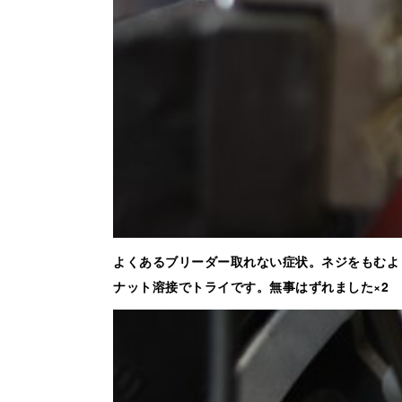
よくあるブリーダー取れない症状。ネジをもむよ
ナット溶接でトライです。無事はずれました×2