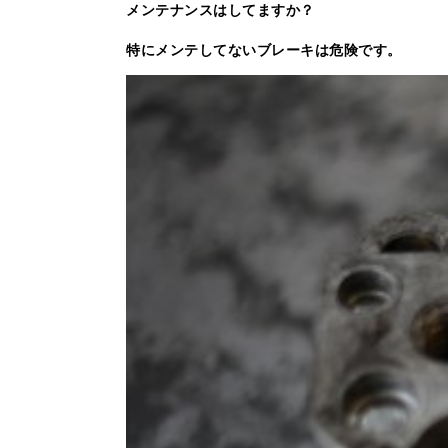
メンテナンスはしてますか？
特にメンテしてないブレーキは危険です。