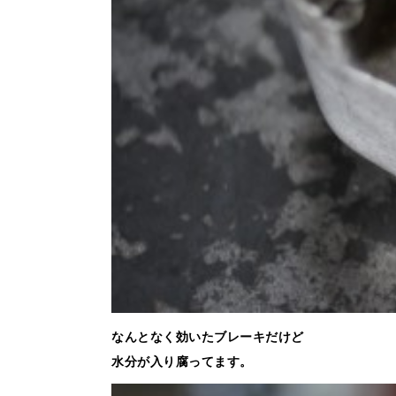
なんとなく効いたブレーキだけど
水分が入り腐ってます。