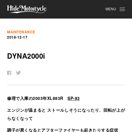
MENU
MAINTENANCE
2018-12-17
DYNA2000i
修理で入庫の2003年XL883R
SP-93
エンジンが温まると ストールしそうになったり、回転が上が
らなくなって
調子が悪くなるとアフターファイヤーも起きたりする症状