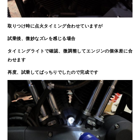
取りつけ時に点火タイミング合わせていますが
試乗後、微妙なズレを感じる場合
タイミングライトで確認、微調整してエンジンの個体差に合
わせます
再度、試乗してばっちりでしたので完成です