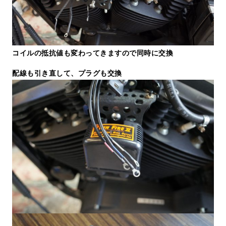
コイルの抵抗値も変わってきますので同時に交換
配線も引き直して、プラグも交換