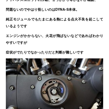
問題ないのでやはり怪しいのはDYNA-S本体。
純正モジュールでもたまにある熱による点火不良を起こして
いるようです
エンジンがかからない、火花が飛ばないなどであればわかり
やすいですが
症状がでたりでなかったりだと判断が難しいです