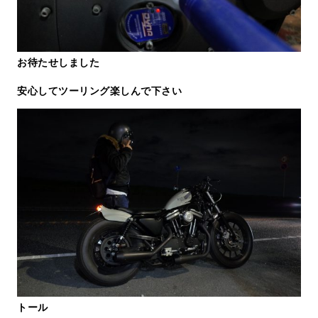
お待たせしました
安心してツーリング楽しんで下さい
トール