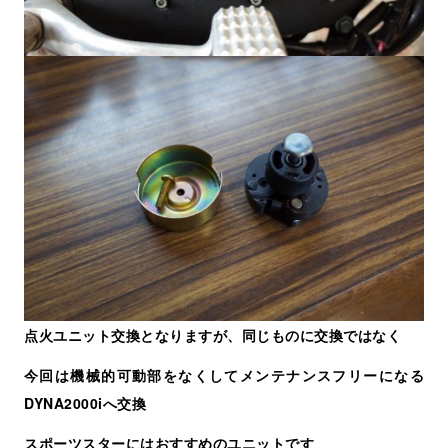
点火ユニット交換となりますが、同じものに交換ではなく
今回は機械的可動部をなくしてメンテナンスフリーになる
DYNA2000iへ交換
スポーツスターにはおすすめのユニットです