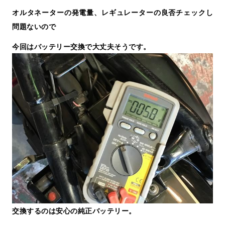
オルタネーターの発電量、レギュレーターの良否チェックし
問題ないので
今回はバッテリー交換で大丈夫そうです。
交換するのは安心の純正バッテリー。