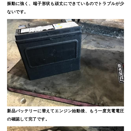
振動に強く、端子形状も頑丈にできているのでトラブルが少
ないです。
新品バッテリーに替えてエンジン始動後、もう一度充電電圧
の確認して完了です。