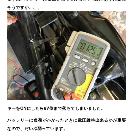
そうですが、、、
キーをONにしたら6V位まで落ちてしまいました。
バッテリーは負荷がかかったときに電圧維持出来るかが重要
なので、だいぶ弱っています。