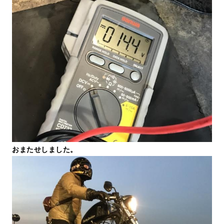
おまたせしました。