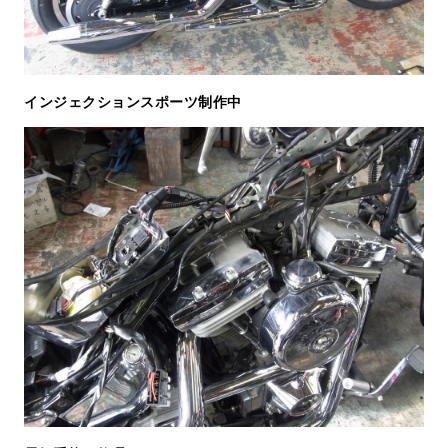
インジェクションスポーツ制作中