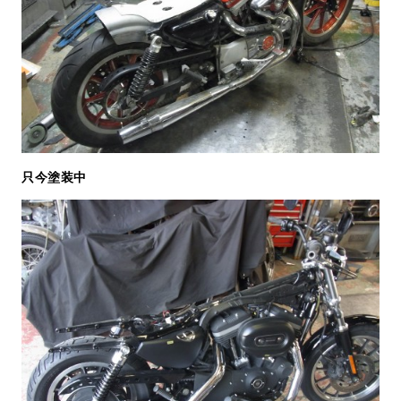
只今塗装中