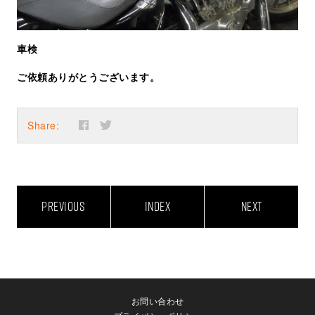
車検
ご依頼ありがとうございます。
Share:
PREVIOUS
INDEX
NEXT
お問い合わせ