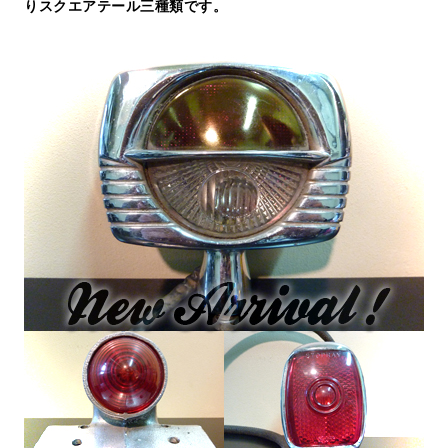
りスクエアテール三種類です。