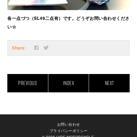
各一点づつ（SL49二点有）です。どうぞお問い合わせくださ
い☆
Share:
PREVIOUS
INDEX
NEXT
お問い合わせ
プライバシーポリシー
© 2026 HIDE MOTORCYCLE.