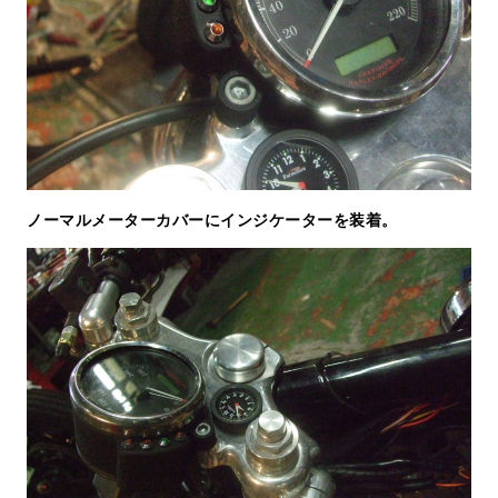
ノーマルメーターカバーにインジケーターを装着。