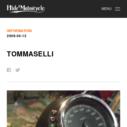
MENU
INFORMATION
2009-04-12
TOMMASELLI