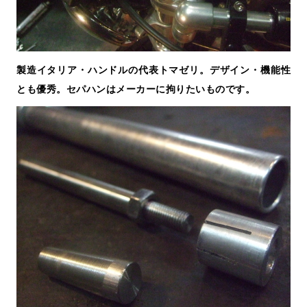
製造イタリア・ハンドルの代表トマゼリ。デザイン・機能性
とも優秀。セパハンはメーカーに拘りたいものです。