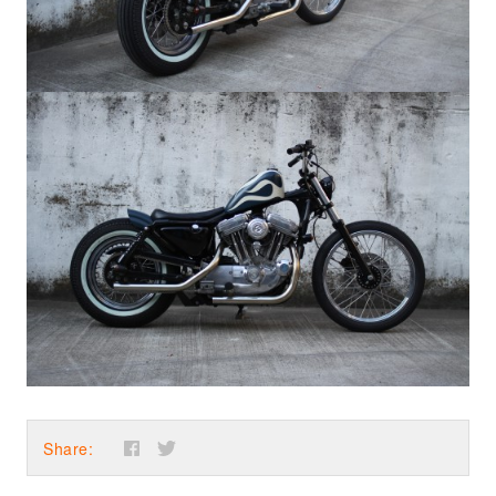
Share: