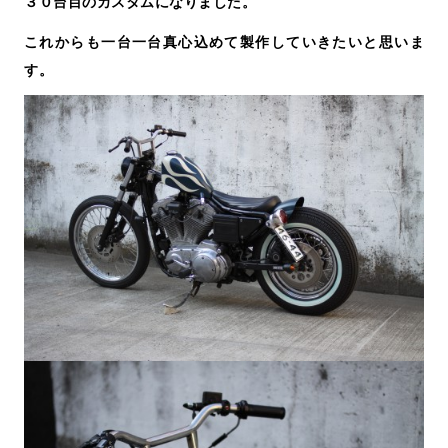
３０台目のカスタムになりました。
これからも一台一台真心込めて製作していきたいと思いま
す。