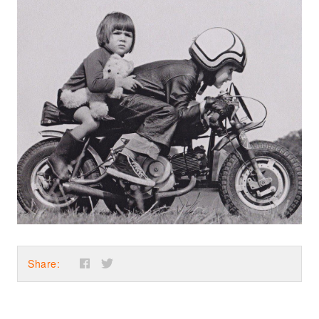
Share: