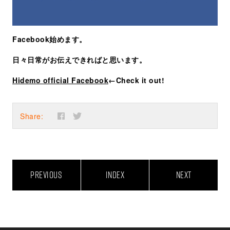
Facebook始めます。
日々日常がお伝えできればと思います。
Hidemo official Facebook
←Check it out!
Share:
PREVIOUS
INDEX
NEXT