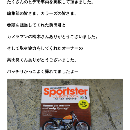
たくさんのヒデモ車両を掲載して頂きました。
編集部の皆さま、カラーズの皆さま、
巻頭を担当してくれた前田君と
カメラマンの松木さんありがとうございました。
そして取材協力をしてくれたオーナーの
高比良くんありがとうございました。
バッチリかっこよく撮れてましたよー