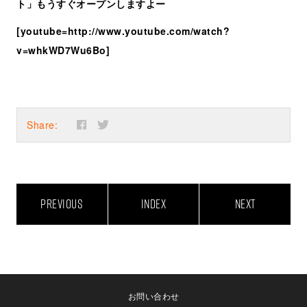
ト」もうすぐオープンしますよー
[youtube=http://www.youtube.com/watch?
v=whkWD7Wu6Bo]
Share:
PREVIOUS
INDEX
NEXT
お問い合わせ