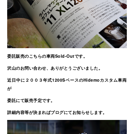
委託販売のこちらの車両Sold-Outです。
沢山のお問い合わせ、ありがとうございました。
近日中に２００３年式1200SベースのHidemoカスタム車両
が
委託にて販売予定です。
詳細内容等が決まればブログにてお知らせします。