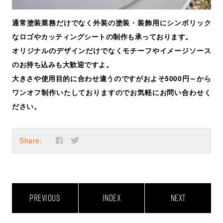
通常塗装業務だけでなく外装の塗装・装飾用にシンボリック
なロゴやカッティングシートの制作も承っております。
オリジナルのデザインだけでなくモチーフやイメージソース
のお持ち込みも大歓迎ですよ。
大きさや使用目的に合わせ違うのですがおよそ5000円～から
ワンオフ制作いたしておりますのでお気軽にお問い合わせく
ださい。
Share:
PREVIOUS
INDEX
NEXT