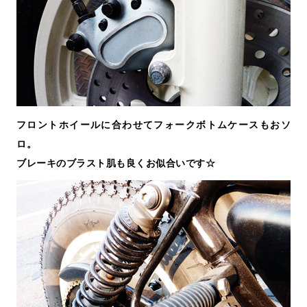
フロントホイールに合わせてフォークボトムケースもおソ
ロ。
ブレーキのブラスト肌も良くお似合いです☆