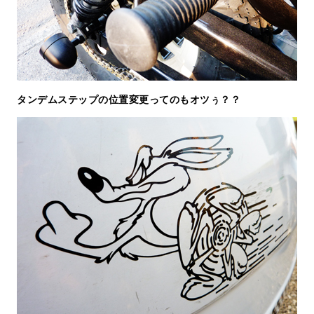
タンデムステップの位置変更ってのもオツぅ？？