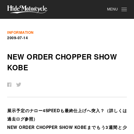
MENU
INFORMATION
2009-07-14
NEW ORDER CHOPPER SHOW
KOBE
展示予定のナロー4SPEEDも最終仕上げへ突入？（詳しくは
過去ログ参照）
NEW ORDER CHOPPER SHOW KOBEまでもう3週間と少