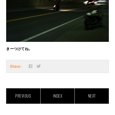
きーつけてね。
Share:
PREVIOUS
INDEX
NEXT